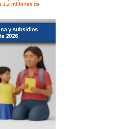
 3,3 millones de