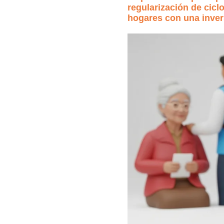
regularización de cicl
hogares con una invers