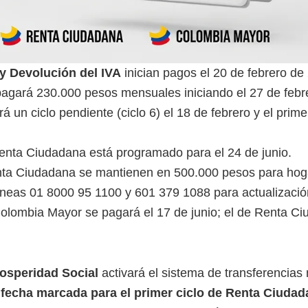
y Devolución del IVA
inician pagos el 20 de febrero de
agará 230.000 pesos mensuales iniciando el 27 de febr
á un ciclo pendiente (ciclo 6) el 18 de febrero y el prime
 Renta Ciudadana está programado para el 24 de junio.
ta Ciudadana se mantienen en 500.000 pesos para hoga
 líneas 01 8000 95 1100 y 601 379 1088 para actualizació
 Colombia Mayor se pagará el 17 de junio; el de Renta Ci
osperidad Social
activará el sistema de transferencias
 fecha marcada para el primer ciclo de Renta Ciudad