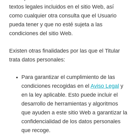
textos legales incluidos en el sitio Web, así
como cualquier otra consulta que el Usuario
pueda tener y que no esté sujeta a las
condiciones del sitio Web.
Existen otras finalidades por las que el Titular
trata datos personales:
Para garantizar el cumplimiento de las
condiciones recogidas en el
Aviso Legal
y
en la ley aplicable. Esto puede incluir el
desarrollo de herramientas y algoritmos
que ayuden a este sitio Web a garantizar la
confidencialidad de los datos personales
que recoge.