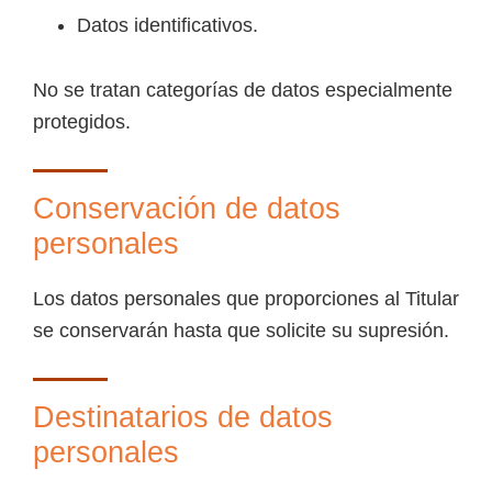
Datos identificativos.
No se tratan categorías de datos especialmente
protegidos.
Conservación de datos
personales
Los datos personales que proporciones al Titular
se conservarán hasta que solicite su supresión.
Destinatarios de datos
personales