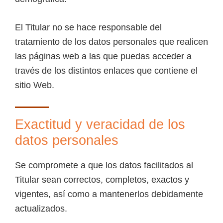
El Titular no se hace responsable del
tratamiento de los datos personales que realicen
las páginas web a las que puedas acceder a
través de los distintos enlaces que contiene el
sitio Web.
Exactitud y veracidad de los
datos personales
Se compromete a que los datos facilitados al
Titular sean correctos, completos, exactos y
vigentes, así como a mantenerlos debidamente
actualizados.