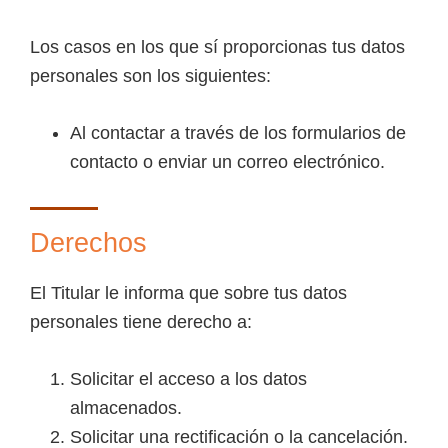
Los casos en los que sí proporcionas tus datos
personales son los siguientes:
Al contactar a través de los formularios de
contacto o enviar un correo electrónico.
Derechos
El Titular le informa que sobre tus datos
personales tiene derecho a:
Solicitar el acceso a los datos
almacenados.
Solicitar una rectificación o la cancelación.