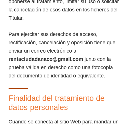
oponerse al tratamiento, limitar su uso o solicitar
la cancelación de esos datos en los ficheros del
Titular.
Para ejercitar sus derechos de acceso,
rectificación, cancelación y oposición tiene que
enviar un correo electrónico a
rentaciudadanaco@gmail.com
junto con la
prueba válida en derecho como una fotocopia
del documento de identidad o equivalente.
Finalidad del tratamiento de
datos personales
Cuando se conecta al sitio Web para mandar un