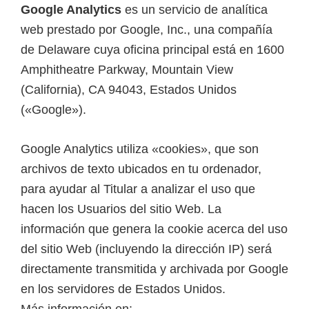
Google Analytics
es un servicio de analítica
web prestado por Google, Inc., una compañía
de Delaware cuya oficina principal está en 1600
Amphitheatre Parkway, Mountain View
(California), CA 94043, Estados Unidos
(«Google»).
Google Analytics utiliza «cookies», que son
archivos de texto ubicados en tu ordenador,
para ayudar al Titular a analizar el uso que
hacen los Usuarios del sitio Web. La
información que genera la cookie acerca del uso
del sitio Web (incluyendo la dirección IP) será
directamente transmitida y archivada por Google
en los servidores de Estados Unidos.
Más información en: