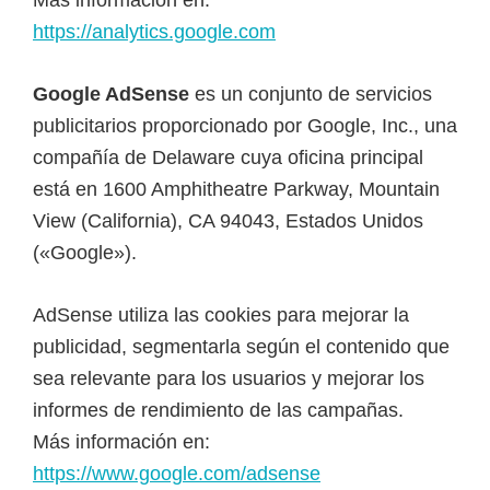
https://analytics.google.com
Google AdSense
es un conjunto de servicios
publicitarios proporcionado por Google, Inc., una
compañía de Delaware cuya oficina principal
está en 1600 Amphitheatre Parkway, Mountain
View (California), CA 94043, Estados Unidos
(«Google»).
AdSense utiliza las cookies para mejorar la
publicidad, segmentarla según el contenido que
sea relevante para los usuarios y mejorar los
informes de rendimiento de las campañas.
Más información en:
https://www.google.com/adsense