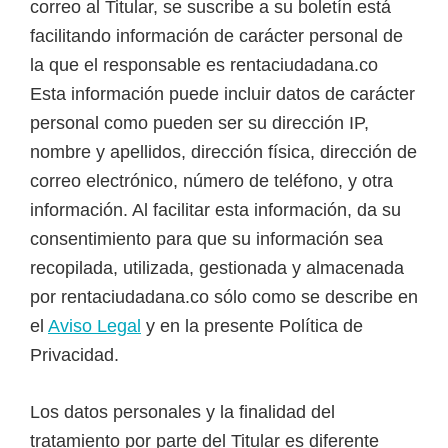
correo al Titular, se suscribe a su boletín está
facilitando información de carácter personal de
la que el responsable es rentaciudadana.co
Esta información puede incluir datos de carácter
personal como pueden ser su dirección IP,
nombre y apellidos, dirección física, dirección de
correo electrónico, número de teléfono, y otra
información. Al facilitar esta información, da su
consentimiento para que su información sea
recopilada, utilizada, gestionada y almacenada
por rentaciudadana.co sólo como se describe en
el
Aviso Legal
y en la presente Política de
Privacidad.
Los datos personales y la finalidad del
tratamiento por parte del Titular es diferente