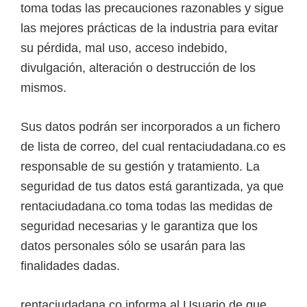
toma todas las precauciones razonables y sigue
las mejores prácticas de la industria para evitar
su pérdida, mal uso, acceso indebido,
divulgación, alteración o destrucción de los
mismos.
Sus datos podrán ser incorporados a un fichero
de lista de correo, del cual rentaciudadana.co es
responsable de su gestión y tratamiento. La
seguridad de tus datos está garantizada, ya que
rentaciudadana.co toma todas las medidas de
seguridad necesarias y le garantiza que los
datos personales sólo se usarán para las
finalidades dadas.
rentaciudadana.co informa al Usuario de que