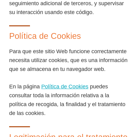
seguimiento adicional de terceros, y supervisar
su interacción usando este código.
Política de Cookies
Para que este sitio Web funcione correctamente
necesita utilizar cookies, que es una información
que se almacena en tu navegador web.
En la página
Política de Cookies
puedes
consultar toda la información relativa a la
política de recogida, la finalidad y el tratamiento
de las cookies.