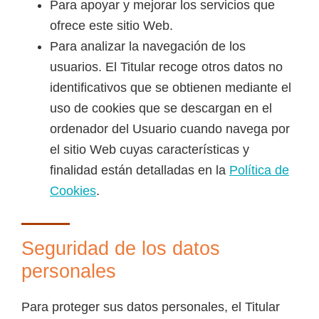
Para apoyar y mejorar los servicios que
ofrece este sitio Web.
Para analizar la navegación de los
usuarios. El Titular recoge otros datos no
identificativos que se obtienen mediante el
uso de cookies que se descargan en el
ordenador del Usuario cuando navega por
el sitio Web cuyas características y
finalidad están detalladas en la
Política de
Cookies
.
Seguridad de los datos
personales
Para proteger sus datos personales, el Titular