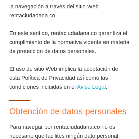
la navegación a través del sitio Web
rentaciudadana.co
En este sentido, rentaciudadana.co garantiza el
cumplimiento de la normativa vigente en materia
de protección de datos personales.
El uso de sitio Web implica la aceptación de
esta Política de Privacidad así como las
condiciones incluidas en el
Aviso Legal
.
Obtención de datos personales
Para navegar por rentaciudadana.co no es
necesario que facilites ningún dato personal.