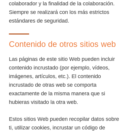
colaborador y la finalidad de la colaboración.
Siempre se realizará con los más estrictos
estándares de seguridad.
Contenido de otros sitios web
Las páginas de este sitio Web pueden incluir
contenido incrustado (por ejemplo, vídeos,
imágenes, artículos, etc.). El contenido
incrustado de otras web se comporta
exactamente de la misma manera que si
hubieras visitado la otra web.
Estos sitios Web pueden recopilar datos sobre
ti, utilizar cookies, incrustar un código de