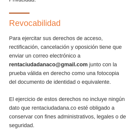
Revocabilidad
Para ejercitar sus derechos de acceso,
rectificación, cancelación y oposición tiene que
enviar un correo electrónico a
rentaciudadanaco@gmail.com
junto con la
prueba válida en derecho como una fotocopia
del documento de identidad o equivalente.
El ejercicio de estos derechos no incluye ningún
dato que rentaciudadana.co esté obligado a
conservar con fines administrativos, legales o de
seguridad.