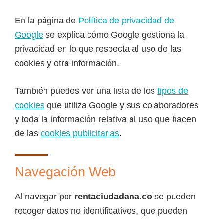
En la página de
Política de privacidad de
Google
se explica cómo Google gestiona la
privacidad en lo que respecta al uso de las
cookies y otra información.
También puedes ver una lista de los
tipos de
cookies
que utiliza Google y sus colaboradores
y toda la información relativa al uso que hacen
de las
cookies publicitarias
.
Navegación Web
Al navegar por
rentaciudadana.co
se pueden
recoger datos no identificativos, que pueden