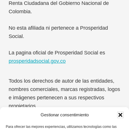
Renta Ciudadana del Gobierno Nacional de
Colombia.
No esta afiliada ni pertenece a Prosperidad
Social.
La pagina oficial de Prosperidad Social es
prosperidadsocial.gov.co
Todos los derechos de autor de las entidades,
nombres comerciales, marcas registradas, logos
e imágenes pertenecen a sus respectivos
propietarios.
Gestionar consentimiento
No realizamos ni cobramos por tramites o
Para ofrecer las mejores experiencias, utilizamos tecnologías como las