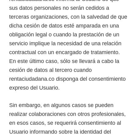
sus datos personales no serán cedidos a
terceras organizaciones, con la salvedad de que
dicha cesión de datos esté amparada en una
obligación legal o cuando la prestación de un
servicio implique la necesidad de una relación
contractual con un encargado de tratamiento.
En este último caso, sólo se llevará a cabo la
cesión de datos al tercero cuando
rentaciudadana.co disponga del consentimiento
expreso del Usuario.
Sin embargo, en algunos casos se pueden
realizar colaboraciones con otros profesionales,
en esos casos, se requerirá consentimiento al
Usuario informando sobre la identidad del