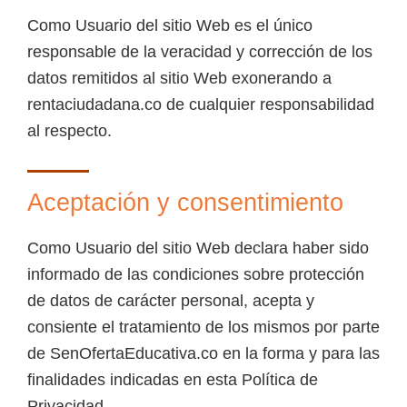
Como Usuario del sitio Web es el único
responsable de la veracidad y corrección de los
datos remitidos al sitio Web exonerando a
rentaciudadana.co de cualquier responsabilidad
al respecto.
Aceptación y consentimiento
Como Usuario del sitio Web declara haber sido
informado de las condiciones sobre protección
de datos de carácter personal, acepta y
consiente el tratamiento de los mismos por parte
de SenOfertaEducativa.co en la forma y para las
finalidades indicadas en esta Política de
Privacidad.