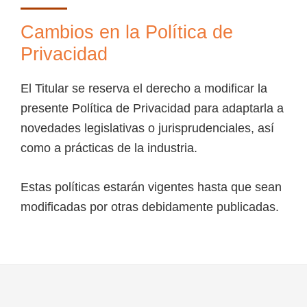
Cambios en la Política de
Privacidad
El Titular se reserva el derecho a modificar la
presente Política de Privacidad para adaptarla a
novedades legislativas o jurisprudenciales, así
como a prácticas de la industria.
Estas políticas estarán vigentes hasta que sean
modificadas por otras debidamente publicadas.