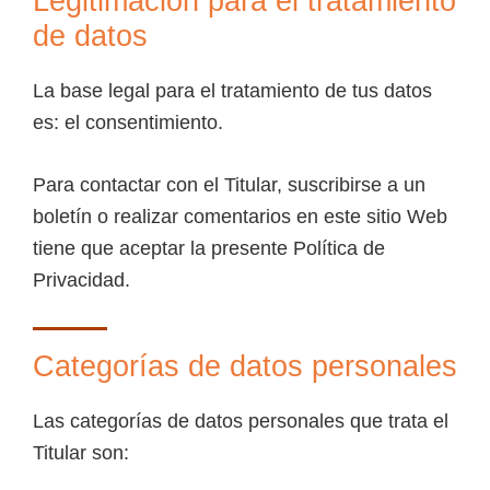
Legitimación para el tratamiento
de datos
La base legal para el tratamiento de tus datos
es: el consentimiento.
Para contactar con el Titular, suscribirse a un
boletín o realizar comentarios en este sitio Web
tiene que aceptar la presente Política de
Privacidad.
Categorías de datos personales
Las categorías de datos personales que trata el
Titular son: