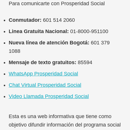
Para comunicarte con Prosperidad Social
Footer
Conmutador:
601 514 2060
Linea Gratuita Nacional:
01-8000-951100
Nueva línea de atención Bogotá:
601 379
1088
Mensaje de texto gratuitos:
85594
WhatsApp Prosperidad Social
Chat Virtual Prosperidad Social
Video Llamada Prosperidad Social
Esta es una web informativa que tiene como
objetivo difundir información del programa social