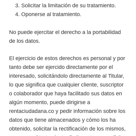
Solicitar la limitación de su tratamiento.
Oponerse al tratamiento.
No puede ejercitar el derecho a la portabilidad
de los datos.
El ejercicio de estos derechos es personal y por
tanto debe ser ejercido directamente por el
interesado, solicitándolo directamente al Titular,
lo que significa que cualquier cliente, suscriptor
o colaborador que haya facilitado sus datos en
algún momento, puede dirigirse a
rentaciudadana.co y pedir información sobre los
datos que tiene almacenados y cómo los ha
obtenido, solicitar la rectificación de los mismos,