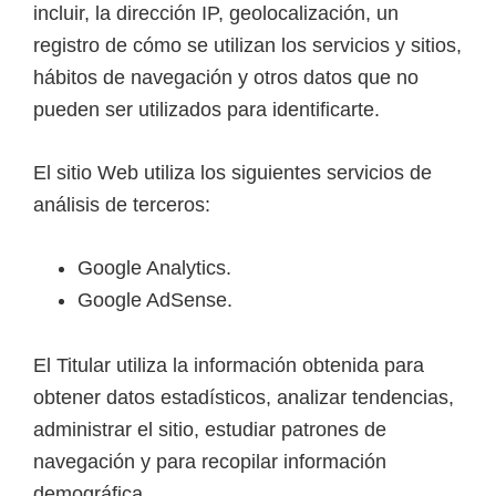
incluir, la dirección IP, geolocalización, un
registro de cómo se utilizan los servicios y sitios,
hábitos de navegación y otros datos que no
pueden ser utilizados para identificarte.
El sitio Web utiliza los siguientes servicios de
análisis de terceros:
Google Analytics.
Google AdSense.
El Titular utiliza la información obtenida para
obtener datos estadísticos, analizar tendencias,
administrar el sitio, estudiar patrones de
navegación y para recopilar información
demográfica.