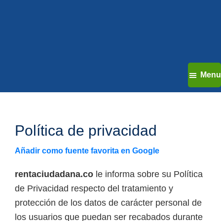
Menu
Política de privacidad
Añadir como fuente favorita en Google
rentaciudadana.co
le informa sobre su Política
de Privacidad respecto del tratamiento y
protección de los datos de carácter personal de
los usuarios que puedan ser recabados durante