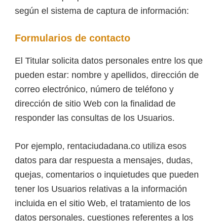
según el sistema de captura de información:
Formularios de contacto
El Titular solicita datos personales entre los que
pueden estar: nombre y apellidos, dirección de
correo electrónico, número de teléfono y
dirección de sitio Web con la finalidad de
responder las consultas de los Usuarios.
Por ejemplo, rentaciudadana.co utiliza esos
datos para dar respuesta a mensajes, dudas,
quejas, comentarios o inquietudes que pueden
tener los Usuarios relativas a la información
incluida en el sitio Web, el tratamiento de los
datos personales, cuestiones referentes a los