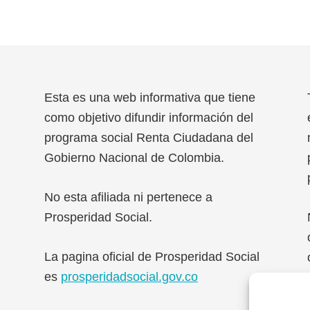
Esta es una web informativa que tiene
como objetivo difundir información del
na
programa social Renta Ciudadana del
Gobierno Nacional de Colombia.
No esta afiliada ni pertenece a
Prosperidad Social.
La pagina oficial de Prosperidad Social
es
prosperidadsocial.gov.co