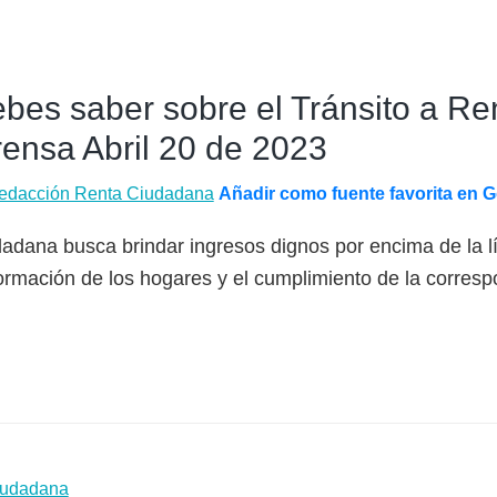
ebes saber sobre el Tránsito a R
ensa Abril 20 de 2023
edacción Renta Ciudadana
Añadir como fuente favorita en 
dadana busca brindar ingresos dignos por encima de la 
rmación de los hogares y el cumplimiento de la corresp
Ciudadana