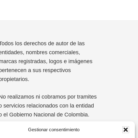
Todos los derechos de autor de las
entidades, nombres comerciales,
marcas registradas, logos e imágenes
pertenecen a sus respectivos
propietarios.
No realizamos ni cobramos por tramites
o servicios relacionados con la entidad
o el Gobierno Nacional de Colombia.
Gestionar consentimiento